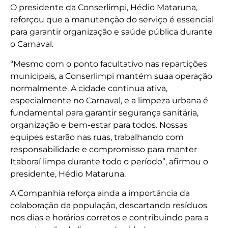
O presidente da Conserlimpi, Hédio Mataruna,
reforçou que a manutenção do serviço é essencial
para garantir organização e saúde pública durante
o Carnaval.
“Mesmo com o ponto facultativo nas repartições
municipais, a Conserlimpi mantém suaa operação
normalmente. A cidade continua ativa,
especialmente no Carnaval, e a limpeza urbana é
fundamental para garantir segurança sanitária,
organização e bem-estar para todos. Nossas
equipes estarão nas ruas, trabalhando com
responsabilidade e compromisso para manter
Itaboraí limpa durante todo o período”, afirmou o
presidente, Hédio Mataruna.
A Companhia reforça ainda a importância da
colaboração da população, descartando resíduos
nos dias e horários corretos e contribuindo para a