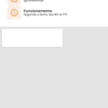
@conserlimpi
Funcionamento
Segunda a Sexta, das 8h às 17h