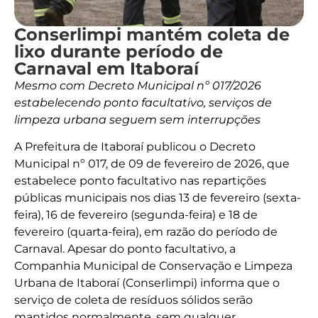
Conserlimpi mantém coleta de
lixo durante período de
Carnaval em Itaboraí
Mesmo com Decreto Municipal nº 017/2026
estabelecendo ponto facultativo, serviços de
limpeza urbana seguem sem interrupções
A Prefeitura de Itaboraí publicou o Decreto
Municipal nº 017, de 09 de fevereiro de 2026, que
estabelece ponto facultativo nas repartições
públicas municipais nos dias 13 de fevereiro (sexta-
feira), 16 de fevereiro (segunda-feira) e 18 de
fevereiro (quarta-feira), em razão do período de
Carnaval. Apesar do ponto facultativo, a
Companhia Municipal de Conservação e Limpeza
Urbana de Itaboraí (Conserlimpi) informa que o
serviço de coleta de resíduos sólidos serão
mantidos normalmente, sem qualquer