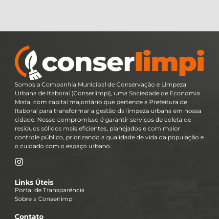
Somos a Companhia Municipal de Conservação e Limpeza
Urbana de Itaboraí (Conserlimpi), uma Sociedade de Economia
Mista, com capital majoritário que pertence a Prefeitura de
Itaboraí para transformar a gestão da limpeza urbana em nossa
cidade. Nosso compromisso é garantir serviços de coleta de
resíduos sólidos mais eficientes, planejados e com maior
controle público, priorizando a qualidade de vida da população e
o cuidado com o espaço urbano.
Links Úteis
Portal de Transparência
Sobre a Conserlimp
Contato