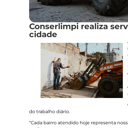
Conserlimpi realiza se
cidade
do trabalho diário.
“Cada bairro atendido hoje representa nos