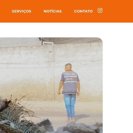
SERVIÇOS
NOTÍCIAS
CONTATO