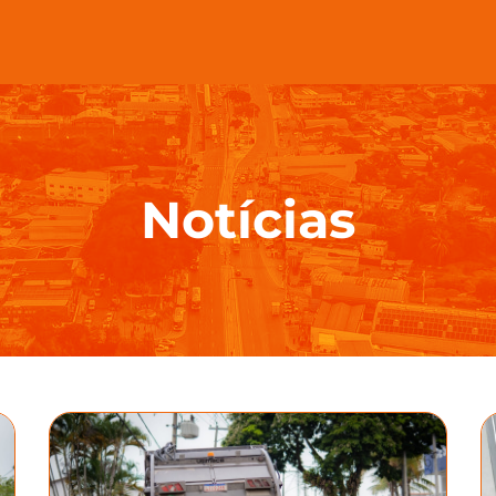
Notícias