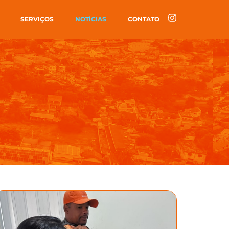
SERVIÇOS
NOTÍCIAS
CONTATO